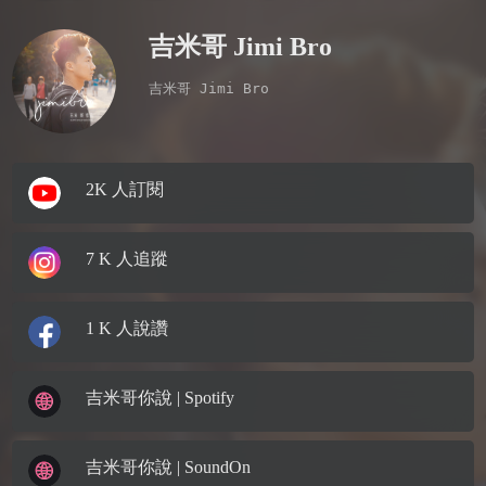
吉米哥 Jimi Bro
吉米哥 Jimi Bro

2K 人訂閱
7 K 人追蹤
1 K 人說讚
吉米哥你說 | Spotify
吉米哥你說 | SoundOn